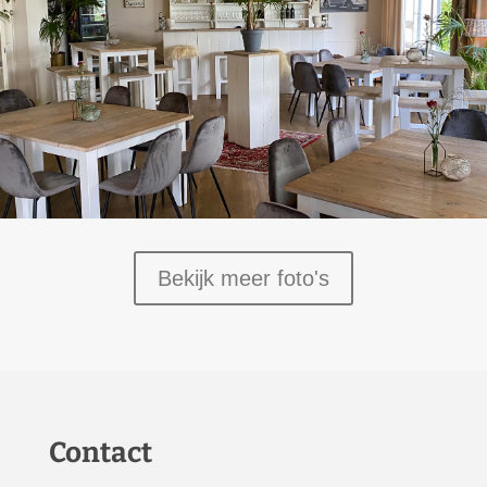
Bekijk meer foto's
Contact