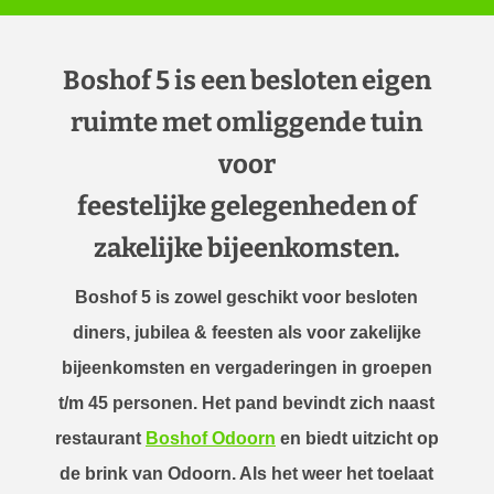
Boshof 5 is een besloten eigen
ruimte met omliggende tuin
voor
feestelijke gelegenheden of
zakelijke bijeenkomsten.
Boshof 5 is zowel geschikt voor besloten
diners, jubilea & feesten als voor zakelijke
bijeenkomsten en vergaderingen in groepen
t/m 45 personen. Het pand bevindt zich naast
restaurant
Boshof Odoorn
en biedt uitzicht op
de brink van Odoorn. Als het weer het toelaat