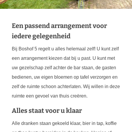
Een passend arrangement voor
iedere gelegenheid
Bij Boshof 5 regelt u alles helemaal zelf! U kunt zelf
een arrangement kiezen dat bij u past. U kunt met
uw gezelschap zelf achter de bar staan, de gasten
bedienen, uw eigen bloemen op tafel verzorgen en
zelf de ruimte schoon achterlaten. Wij willen in deze
ruimte een gevoel van thuis creëren.
Alles staat voor u klaar
Alle dranken staan gekoeld klaar, bier in tap, koffie