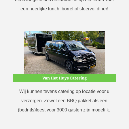
een heerlijke lunch, borrel of sfeervol diner!
Van Het Huys Catering
Wij kunnen tevens catering op locatie voor u
verzorgen. Zowel een BBQ pakket als een
(bedrijfs)feest voor 3000 gasten zijn mogelijk.