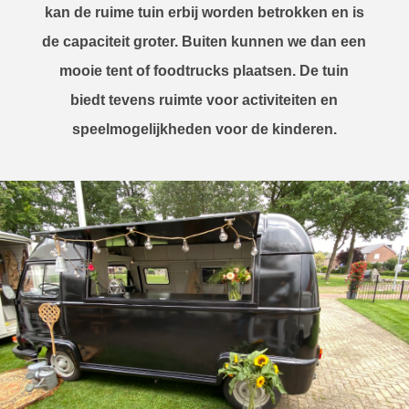
kan de ruime tuin erbij worden betrokken en is
de capaciteit groter. Buiten kunnen we dan een
mooie tent of foodtrucks plaatsen. De tuin
biedt tevens ruimte voor activiteiten en
speelmogelijkheden voor de kinderen.